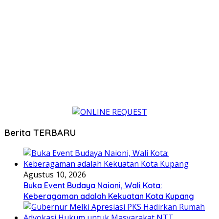
Berita TERBARU
Agustus 10, 2026
Buka Event Budaya Naioni, Wali Kota:
Keberagaman adalah Kekuatan Kota Kupang