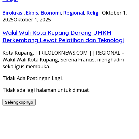
Birokrasi
,
Ekbis
,
Ekonomi
,
Regional
,
Religi
Oktober 1,
2025
Oktober 1, 2025
Wakil Wali Kota Kupang Dorong UMKM
Berkembang Lewat Pelatihan dan Teknologi
Kota Kupang, TIRILOLOKNEWS.COM || REGIONAL –
Wakil Wali Kota Kupang, Serena Francis, menghadiri
sekaligus membuka…
Tidak Ada Postingan Lagi.
Tidak ada lagi halaman untuk dimuat.
Selengkapnya