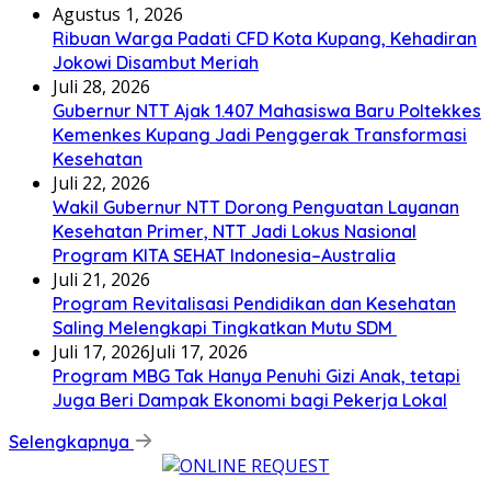
Agustus 1, 2026
Ribuan Warga Padati CFD Kota Kupang, Kehadiran
Jokowi Disambut Meriah
Juli 28, 2026
Gubernur NTT Ajak 1.407 Mahasiswa Baru Poltekkes
Kemenkes Kupang Jadi Penggerak Transformasi
Kesehatan
Juli 22, 2026
Wakil Gubernur NTT Dorong Penguatan Layanan
Kesehatan Primer, NTT Jadi Lokus Nasional
Program KITA SEHAT Indonesia–Australia
Juli 21, 2026
Program Revitalisasi Pendidikan dan Kesehatan
Saling Melengkapi Tingkatkan Mutu SDM
Juli 17, 2026
Juli 17, 2026
Program MBG Tak Hanya Penuhi Gizi Anak, tetapi
Juga Beri Dampak Ekonomi bagi Pekerja Lokal
Selengkapnya