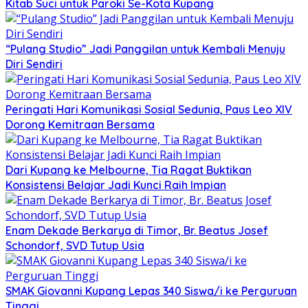
Kitab Suci untuk Paroki Se-Kota Kupang
“Pulang Studio” Jadi Panggilan untuk Kembali Menuju
Diri Sendiri
Peringati Hari Komunikasi Sosial Sedunia, Paus Leo XIV
Dorong Kemitraan Bersama
Dari Kupang ke Melbourne, Tia Ragat Buktikan
Konsistensi Belajar Jadi Kunci Raih Impian
Enam Dekade Berkarya di Timor, Br. Beatus Josef
Schondorf, SVD Tutup Usia
SMAK Giovanni Kupang Lepas 340 Siswa/i ke Perguruan
Tinggi