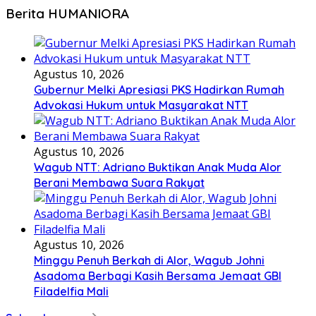
Berita HUMANIORA
Agustus 10, 2026
Gubernur Melki Apresiasi PKS Hadirkan Rumah
Advokasi Hukum untuk Masyarakat NTT
Agustus 10, 2026
Wagub NTT: Adriano Buktikan Anak Muda Alor
Berani Membawa Suara Rakyat
Agustus 10, 2026
Minggu Penuh Berkah di Alor, Wagub Johni
Asadoma Berbagi Kasih Bersama Jemaat GBI
Filadelfia Mali