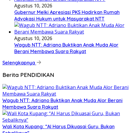
Agustus 10, 2026
Gubernur Melki Apresiasi PKS Hadirkan Rumah
Advokasi Hukum untuk Masyarakat NTT
Agustus 10, 2026
Wagub NTT: Adriano Buktikan Anak Muda Alor
Berani Membawa Suara Rakyat
Selengkapnya
Berita PENDIDIKAN
Wagub NTT: Adriano Buktikan Anak Muda Alor Berani
Membawa Suara Rakyat
Wali Kota Kupang: “AI Harus Dikuasai Guru, Bukan