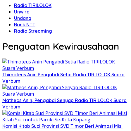
Radio TIRILOLOK
Unwira
Undana
Bank NTT
Radio Streaming
Penguatan Kewirausahaan
Thimoteus Anin Pengabdi Setia Radio TIRILOLOK Suara
Verbum
Matheos Anin, Pengabdi Senyap Radio TIRILOLOK Suara
Verbum
Komisi Kitab Suci Provinsi SVD Timor Beri Animasi Misi