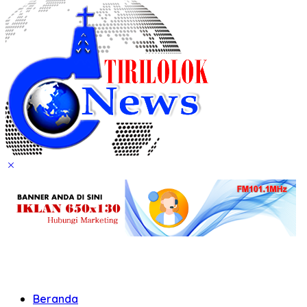
Beranda