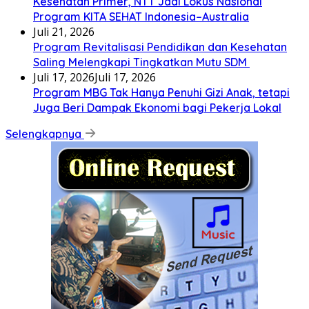
Kesehatan Primer, NTT Jadi Lokus Nasional
Program KITA SEHAT Indonesia–Australia
Juli 21, 2026
Program Revitalisasi Pendidikan dan Kesehatan
Saling Melengkapi Tingkatkan Mutu SDM
Juli 17, 2026
Juli 17, 2026
Program MBG Tak Hanya Penuhi Gizi Anak, tetapi
Juga Beri Dampak Ekonomi bagi Pekerja Lokal
Selengkapnya