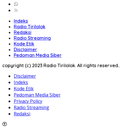
Indeks
Radio Tirilolok
Redaksi
Radio Streaming
Kode Etik
Disclaimer
Pedoman Media Siber
copyright (c) 2023 Radio Tirilolok. All rights reserved..
Disclaimer
Indeks
Kode Etik
Pedoman Media Siber
Privacy Policy
Radio Streaming
Redaksi