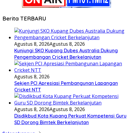
Berita TERBARU
Agustus 8, 2026
Agustus 8, 2026
Kunjungi SKO Kupang Dubes Australia Dukung
Pengembangan Cricket Berkelanjutan
Agustus 8, 2026
Sekjen PCI Apresiasi Pembangunan Lapangan
Cricket NTT
Agustus 8, 2026
Agustus 8, 2026
Disdikbud Kota Kupang Perkuat Kompetensi Guru
SD Dorong Bimtek Berkelanjutan