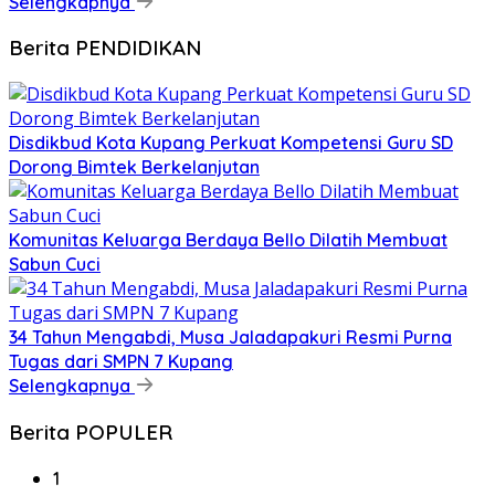
Selengkapnya
Berita PENDIDIKAN
Disdikbud Kota Kupang Perkuat Kompetensi Guru SD
Dorong Bimtek Berkelanjutan
Komunitas Keluarga Berdaya Bello Dilatih Membuat
Sabun Cuci
34 Tahun Mengabdi, Musa Jaladapakuri Resmi Purna
Tugas dari SMPN 7 Kupang
Selengkapnya
Berita POPULER
1