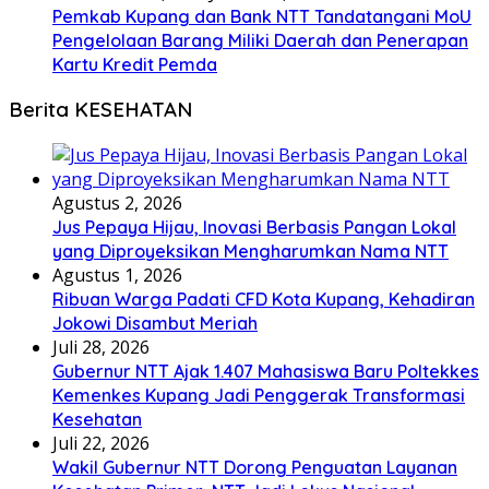
Pemkab Kupang dan Bank NTT Tandatangani MoU
Pengelolaan Barang Miliki Daerah dan Penerapan
Kartu Kredit Pemda
Berita KESEHATAN
Agustus 2, 2026
Jus Pepaya Hijau, Inovasi Berbasis Pangan Lokal
yang Diproyeksikan Mengharumkan Nama NTT
Agustus 1, 2026
Ribuan Warga Padati CFD Kota Kupang, Kehadiran
Jokowi Disambut Meriah
Juli 28, 2026
Gubernur NTT Ajak 1.407 Mahasiswa Baru Poltekkes
Kemenkes Kupang Jadi Penggerak Transformasi
Kesehatan
Juli 22, 2026
Wakil Gubernur NTT Dorong Penguatan Layanan