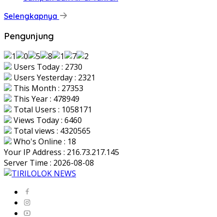
Selengkapnya
Pengunjung
Users Today : 2730
Users Yesterday : 2321
This Month : 27353
This Year : 478949
Total Users : 1058171
Views Today : 6460
Total views : 4320565
Who's Online : 18
Your IP Address : 216.73.217.145
Server Time : 2026-08-08