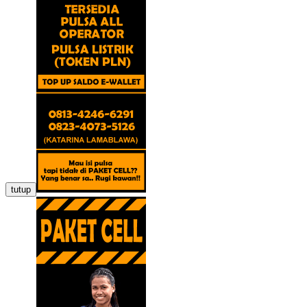
tutup