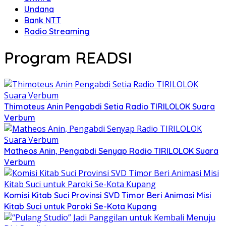
Undana
Bank NTT
Radio Streaming
Program READSI
Thimoteus Anin Pengabdi Setia Radio TIRILOLOK Suara
Verbum
Matheos Anin, Pengabdi Senyap Radio TIRILOLOK Suara
Verbum
Komisi Kitab Suci Provinsi SVD Timor Beri Animasi Misi
Kitab Suci untuk Paroki Se-Kota Kupang