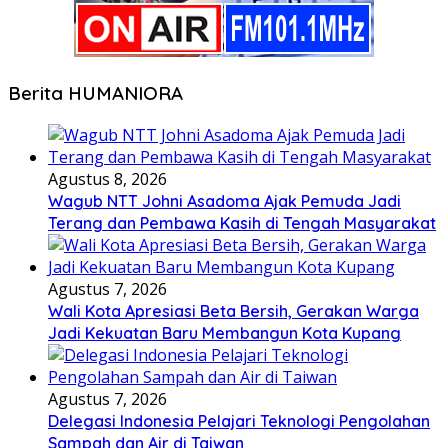
Berita HUMANIORA
Agustus 8, 2026
Wagub NTT Johni Asadoma Ajak Pemuda Jadi
Terang dan Pembawa Kasih di Tengah Masyarakat
Agustus 7, 2026
Wali Kota Apresiasi Beta Bersih, Gerakan Warga
Jadi Kekuatan Baru Membangun Kota Kupang
Agustus 7, 2026
Delegasi Indonesia Pelajari Teknologi Pengolahan
Sampah dan Air di Taiwan