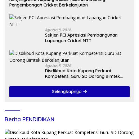
Pengembangan Cricket Berkelanjutan
Agustus 8, 2026
Sekjen PCI Apresiasi Pembangunan
Lapangan Cricket NTT
Agustus 8, 2026
Disdikbud Kota Kupang Perkuat
Kompetensi Guru SD Dorong Bimtek
Berkelanjutan
Selengkapnya
Berita PENDIDIKAN