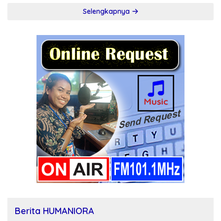
Selengkapnya
Berita HUMANIORA