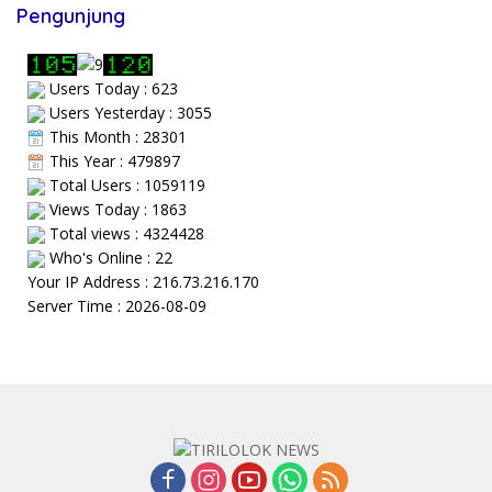
Pengunjung
Users Today : 623
Users Yesterday : 3055
This Month : 28301
This Year : 479897
Total Users : 1059119
Views Today : 1863
Total views : 4324428
Who's Online : 22
Your IP Address : 216.73.216.170
Server Time : 2026-08-09