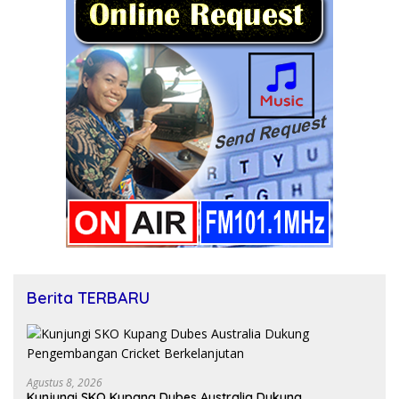
Berita TERBARU
Agustus 8, 2026
Kunjungi SKO Kupang Dubes Australia Dukung