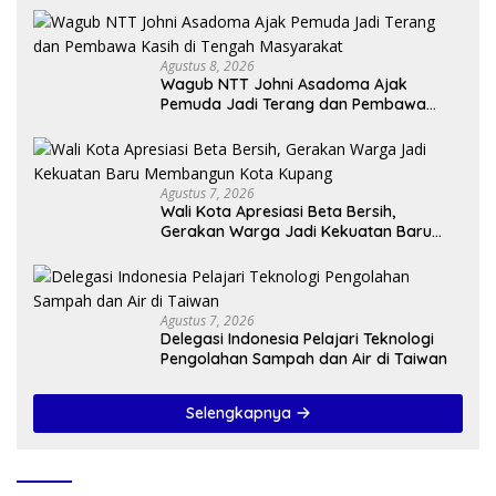
Agustus 8, 2026
Wagub NTT Johni Asadoma Ajak
Pemuda Jadi Terang dan Pembawa
Kasih di Tengah Masyarakat
Agustus 7, 2026
Wali Kota Apresiasi Beta Bersih,
Gerakan Warga Jadi Kekuatan Baru
Membangun Kota Kupang
Agustus 7, 2026
Delegasi Indonesia Pelajari Teknologi
Pengolahan Sampah dan Air di Taiwan
Selengkapnya