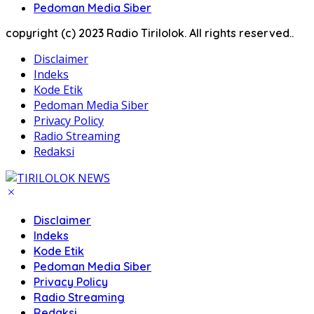
Pedoman Media Siber
copyright (c) 2023 Radio Tirilolok. All rights reserved..
Disclaimer
Indeks
Kode Etik
Pedoman Media Siber
Privacy Policy
Radio Streaming
Redaksi
Disclaimer
Indeks
Kode Etik
Pedoman Media Siber
Privacy Policy
Radio Streaming
Redaksi