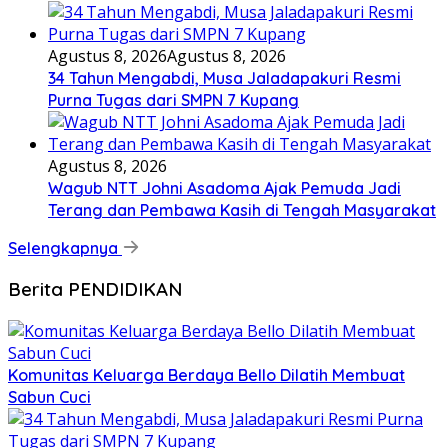
Agustus 8, 2026
Agustus 8, 2026
34 Tahun Mengabdi, Musa Jaladapakuri Resmi
Purna Tugas dari SMPN 7 Kupang
Agustus 8, 2026
Wagub NTT Johni Asadoma Ajak Pemuda Jadi
Terang dan Pembawa Kasih di Tengah Masyarakat
Selengkapnya
Berita PENDIDIKAN
Komunitas Keluarga Berdaya Bello Dilatih Membuat
Sabun Cuci