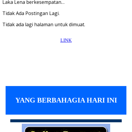
Laka Lena berkesempatan…
Tidak Ada Postingan Lagi.
Tidak ada lagi halaman untuk dimuat.