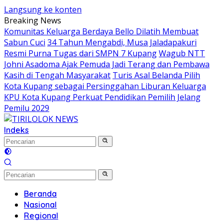
Langsung ke konten
Breaking News
Komunitas Keluarga Berdaya Bello Dilatih Membuat
Sabun Cuci
34 Tahun Mengabdi, Musa Jaladapakuri
Resmi Purna Tugas dari SMPN 7 Kupang
Wagub NTT
Johni Asadoma Ajak Pemuda Jadi Terang dan Pembawa
Kasih di Tengah Masyarakat
Turis Asal Belanda Pilih
Kota Kupang sebagai Persinggahan Liburan Keluarga
KPU Kota Kupang Perkuat Pendidikan Pemilih Jelang
Pemilu 2029
Indeks
Beranda
Nasional
Regional