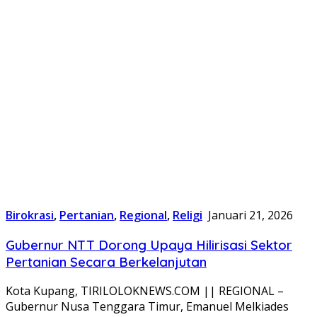
Birokrasi
,
Pertanian
,
Regional
,
Religi
Januari 21, 2026
Gubernur NTT Dorong Upaya Hilirisasi Sektor
Pertanian Secara Berkelanjutan
Kota Kupang, TIRILOLOKNEWS.COM || REGIONAL –
Gubernur Nusa Tenggara Timur, Emanuel Melkiades