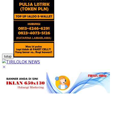
tutup