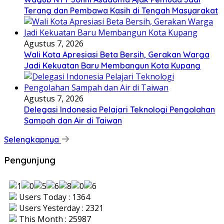
Terang dan Pembawa Kasih di Tengah Masyarakat
Agustus 7, 2026
Wali Kota Apresiasi Beta Bersih, Gerakan Warga
Jadi Kekuatan Baru Membangun Kota Kupang
Agustus 7, 2026
Delegasi Indonesia Pelajari Teknologi Pengolahan
Sampah dan Air di Taiwan
Selengkapnya
Pengunjung
Users Today : 1364
Users Yesterday : 2321
This Month : 25987