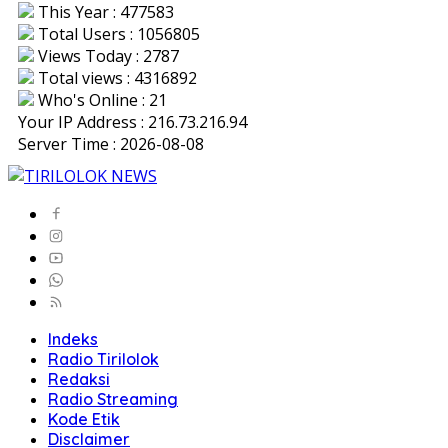
This Year : 477583
Total Users : 1056805
Views Today : 2787
Total views : 4316892
Who's Online : 21
Your IP Address : 216.73.216.94
Server Time : 2026-08-08
Indeks
Radio Tirilolok
Redaksi
Radio Streaming
Kode Etik
Disclaimer