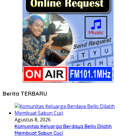
Berita TERBARU
Agustus 8, 2026
Komunitas Keluarga Berdaya Bello Dilatih
Membuat Sabun Cuci