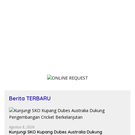
Berita TERBARU
Agustus 8, 2026
Kunjungi SKO Kupang Dubes Australia Dukung