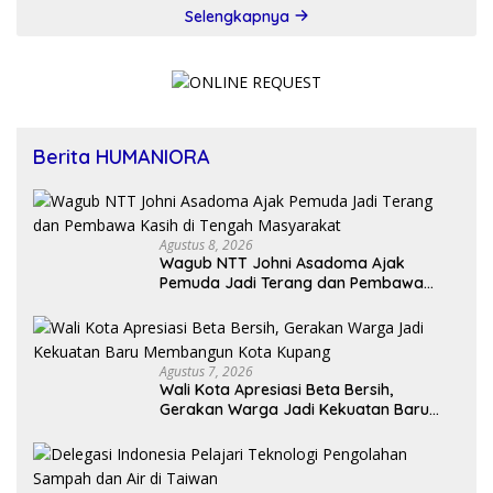
Selengkapnya
Berita HUMANIORA
Agustus 8, 2026
Wagub NTT Johni Asadoma Ajak
Pemuda Jadi Terang dan Pembawa
Kasih di Tengah Masyarakat
Agustus 7, 2026
Wali Kota Apresiasi Beta Bersih,
Gerakan Warga Jadi Kekuatan Baru
Membangun Kota Kupang