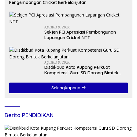
Pengembangan Cricket Berkelanjutan
Agustus 8, 2026
Sekjen PCI Apresiasi Pembangunan
Lapangan Cricket NTT
Agustus 8, 2026
Disdikbud Kota Kupang Perkuat
Kompetensi Guru SD Dorong Bimtek
Berkelanjutan
Selengkapnya
Berita PENDIDIKAN