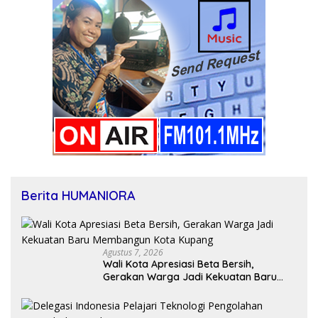
Berita HUMANIORA
Agustus 7, 2026
Wali Kota Apresiasi Beta Bersih,
Gerakan Warga Jadi Kekuatan Baru
Membangun Kota Kupang