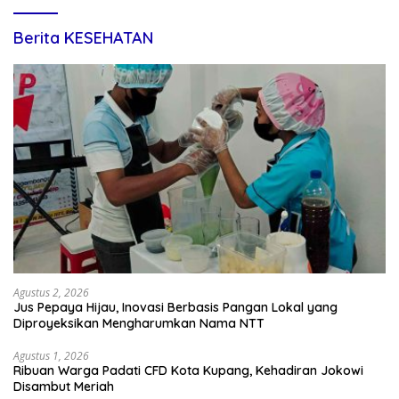
Berita KESEHATAN
Agustus 2, 2026
Jus Pepaya Hijau, Inovasi Berbasis Pangan Lokal yang
Diproyeksikan Mengharumkan Nama NTT
Agustus 1, 2026
Ribuan Warga Padati CFD Kota Kupang, Kehadiran Jokowi
Disambut Meriah