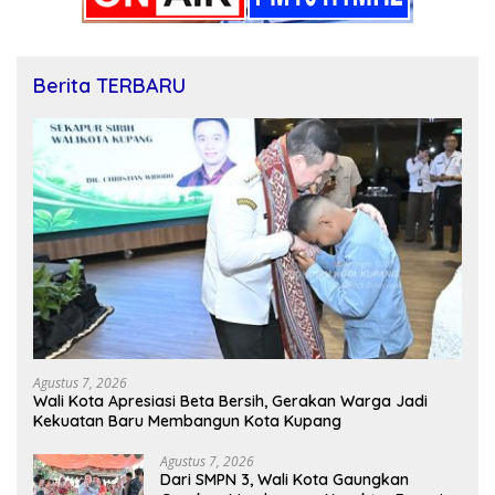
Berita TERBARU
Agustus 7, 2026
Wali Kota Apresiasi Beta Bersih, Gerakan Warga Jadi
Kekuatan Baru Membangun Kota Kupang
Agustus 7, 2026
Dari SMPN 3, Wali Kota Gaungkan