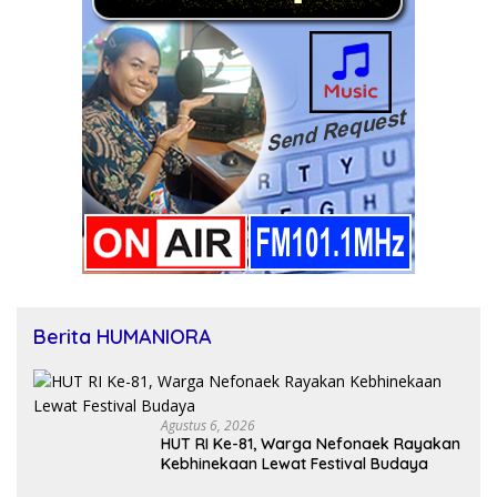
Berita HUMANIORA
Agustus 6, 2026
HUT RI Ke-81, Warga Nefonaek Rayakan
Kebhinekaan Lewat Festival Budaya