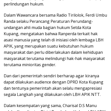
perlindungan hukum.
Dalam Wawancara bersama Radio Tirilolok, Ferdi Umbu
Randa selaku Perancang Peraturan Perundang-
undangan ahli muda bagian hukum Setda Kota
Kupang, mengatakan bahwa Ranperda terkait hak
asasi manusia yang telah di inisiasi oleh lembaga LBH
APIK, yang merupakan suatu kebutuhan hukum
masyarakat dan perlu diberlakukan dalam kehidupan
masyarakat terutama melindungi hak-hak masyarakat
terutama minioritas gender.
Dan dari pemerintah sendiri berharap agar kiranya
dapat dilakukan audience dengan DPRD Kota Kupang
dan tentunya pemerintah akan selalu mengapresiasi
segala Langkah yang dilakukan oleh LBH APIK NTT.
Dalam kesempatan yang sama, Charisal D.S Manu