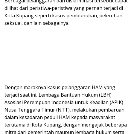
Berbagai pelanggaran dan diskriminasi tersebut dapat
dilihat dari peristiwa-peristiwa yang pernah terjadi di
Kota Kupang seperti kasus pembunuhan, pelecehan
seksual, dan lain sebagainya.
Dengan maraknya kasus pelanggaran HAM yang
terjadi saat ini, Lembaga Bantuan Hukum (LBH)
Asosiasi Perempuan Indonesia untuk Keadilan (APIK)
Nusa Tenggara Timur (NTT), melakukan pembaruan
dalam kesadaran peduli HAM kepada masyarakat
terutama di Kota Kupang, dengan mengajak beberapa
mitra dari pemerintah maupun lembaga hukum serta