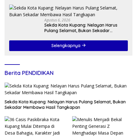
Agustus 6, 2026
Sekda Kota Kupang: Nelayan Harus
Pulang Selamat, Bukan Sekadar
Membawa Hasil Tangkapan
Selengkapnya
Berita PENDIDIKAN
Sekda Kota Kupang: Nelayan Harus Pulang Selamat, Bukan
Sekadar Membawa Hasil Tangkapan