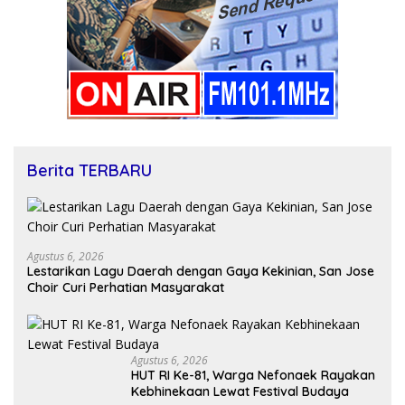
Berita TERBARU
Agustus 6, 2026
Lestarikan Lagu Daerah dengan Gaya Kekinian, San Jose
Choir Curi Perhatian Masyarakat
Agustus 6, 2026
HUT RI Ke-81, Warga Nefonaek Rayakan
Kebhinekaan Lewat Festival Budaya