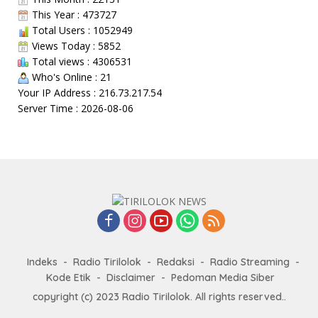
This Year : 473727
Total Users : 1052949
Views Today : 5852
Total views : 4306531
Who's Online : 21
Your IP Address : 216.73.217.54
Server Time : 2026-08-06
Indeks
Radio Tirilolok
Redaksi
Radio Streaming
Kode Etik
Disclaimer
Pedoman Media Siber
copyright (c) 2023 Radio Tirilolok. All rights reserved..