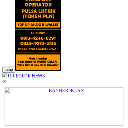
tutup