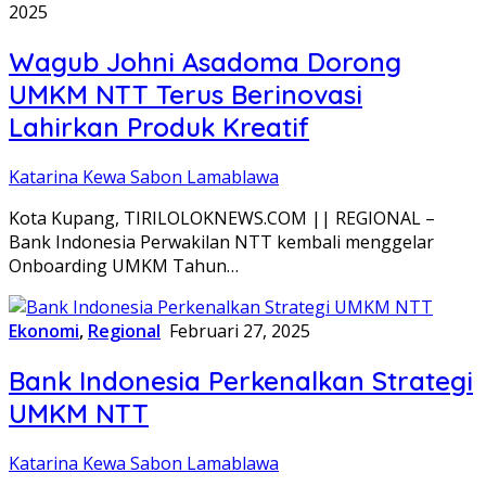
2025
Wagub Johni Asadoma Dorong
UMKM NTT Terus Berinovasi
Lahirkan Produk Kreatif
Katarina Kewa Sabon Lamablawa
Kota Kupang, TIRILOLOKNEWS.COM || REGIONAL –
Bank Indonesia Perwakilan NTT kembali menggelar
Onboarding UMKM Tahun…
Ekonomi
,
Regional
Februari 27, 2025
Bank Indonesia Perkenalkan Strategi
UMKM NTT
Katarina Kewa Sabon Lamablawa