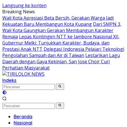
Langsung ke konten
Breaking News
Wali Kota Apresiasi Beta Bersih, Gerakan Warga Jadi
Kekuatan Baru Membangun Kota Kupang
Dari SMPN 3,
Wali Kota Gaungkan Gerakan Membangun Karakter
Remaja
Lepas Kontingen NTT ke Jambore Nasional XII,
Gubernur Melki: Tunjukkan Karakter, Budaya, dan
Prestasi Anak NTT
Delegasi Indonesia Pelajari Teknologi
Pengolahan Sampah dan Air di Taiwan
Lestarikan Lagu
Daerah dengan Gaya Kekinian, San Jose Choir Curi
Perhatian Masyarakat
Indeks
Beranda
Nasional