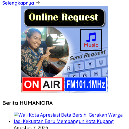
Selengkapnya
Berita HUMANIORA
Agustus 7, 2026