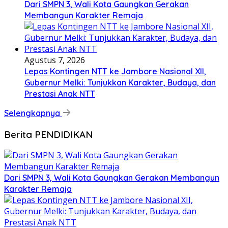
Dari SMPN 3, Wali Kota Gaungkan Gerakan
Membangun Karakter Remaja
Agustus 7, 2026
Lepas Kontingen NTT ke Jambore Nasional XII,
Gubernur Melki: Tunjukkan Karakter, Budaya, dan
Prestasi Anak NTT
Selengkapnya
Berita PENDIDIKAN
Dari SMPN 3, Wali Kota Gaungkan Gerakan Membangun
Karakter Remaja