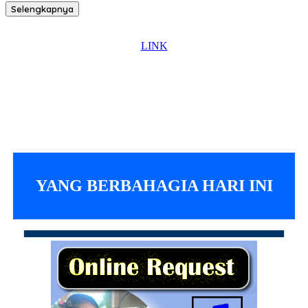
Selengkapnya