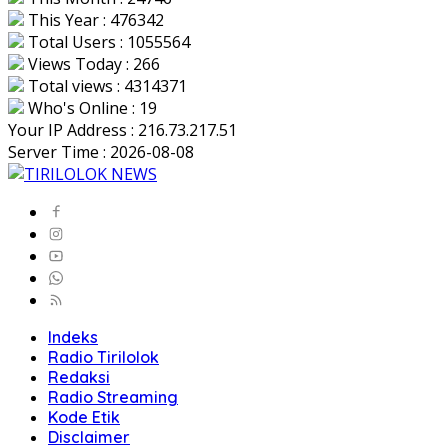
This Year : 476342
Total Users : 1055564
Views Today : 266
Total views : 4314371
Who's Online : 19
Your IP Address : 216.73.217.51
Server Time : 2026-08-08
Indeks
Radio Tirilolok
Redaksi
Radio Streaming
Kode Etik
Disclaimer