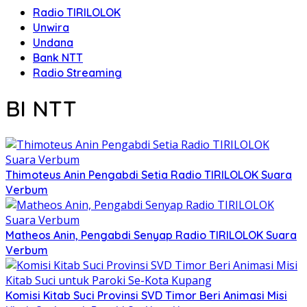
Radio TIRILOLOK
Unwira
Undana
Bank NTT
Radio Streaming
BI NTT
Thimoteus Anin Pengabdi Setia Radio TIRILOLOK Suara
Verbum
Matheos Anin, Pengabdi Senyap Radio TIRILOLOK Suara
Verbum
Komisi Kitab Suci Provinsi SVD Timor Beri Animasi Misi