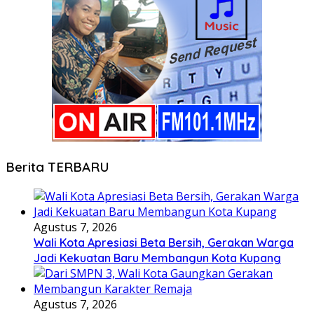
Berita TERBARU
Agustus 7, 2026
Wali Kota Apresiasi Beta Bersih, Gerakan Warga
Jadi Kekuatan Baru Membangun Kota Kupang
Agustus 7, 2026