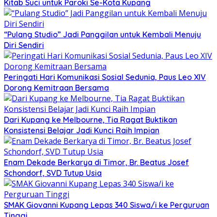
Kitab Suci untuk Paroki Se-Kota Kupang
“Pulang Studio” Jadi Panggilan untuk Kembali Menuju
Diri Sendiri
Peringati Hari Komunikasi Sosial Sedunia, Paus Leo XIV
Dorong Kemitraan Bersama
Dari Kupang ke Melbourne, Tia Ragat Buktikan
Konsistensi Belajar Jadi Kunci Raih Impian
Enam Dekade Berkarya di Timor, Br. Beatus Josef
Schondorf, SVD Tutup Usia
SMAK Giovanni Kupang Lepas 340 Siswa/i ke Perguruan
Tinggi