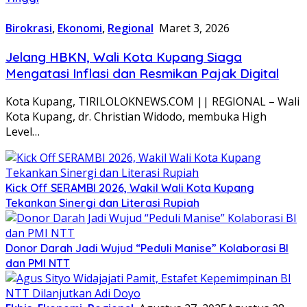
Birokrasi
,
Ekonomi
,
Regional
Maret 3, 2026
Jelang HBKN, Wali Kota Kupang Siaga
Mengatasi Inflasi dan Resmikan Pajak Digital
Kota Kupang, TIRILOLOKNEWS.COM || REGIONAL – Wali
Kota Kupang, dr. Christian Widodo, membuka High
Level…
Kick Off SERAMBI 2026, Wakil Wali Kota Kupang
Tekankan Sinergi dan Literasi Rupiah
Donor Darah Jadi Wujud “Peduli Manise” Kolaborasi BI
dan PMI NTT