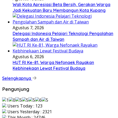
Wali Kota Apresiasi Beta Bersih, Gerakan Warga
Jadi Kekuatan Baru Membangun Kota Kupang
Agustus 7, 2026
Delegasi Indonesia Pelajari Teknologi Pengolahan
Sampah dan Air di Taiwan
Agustus 6, 2026
HUT RI Ke-81, Warga Nefonaek Rayakan
Kebhinekaan Lewat Festival Budaya
Selengkapnya
Pengunjung
Users Today : 123
Users Yesterday : 2321
This Month : 24746