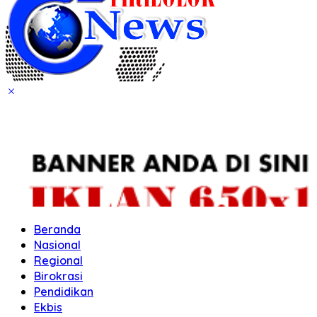
Beranda
Nasional
Regional
Birokrasi
Pendidikan
Ekbis