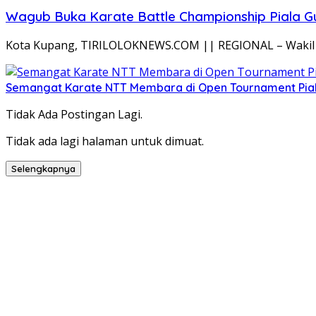
Wagub Buka Karate Battle Championship Piala Gu
Kota Kupang, TIRILOLOKNEWS.COM || REGIONAL – Wakil 
Semangat Karate NTT Membara di Open Tournament Pia
Tidak Ada Postingan Lagi.
Tidak ada lagi halaman untuk dimuat.
Selengkapnya