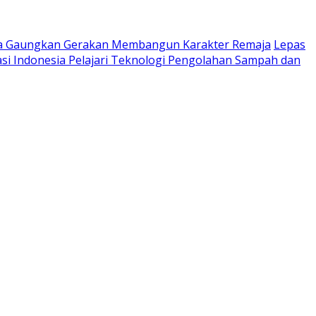
ta Gaungkan Gerakan Membangun Karakter Remaja
Lepas
si Indonesia Pelajari Teknologi Pengolahan Sampah dan