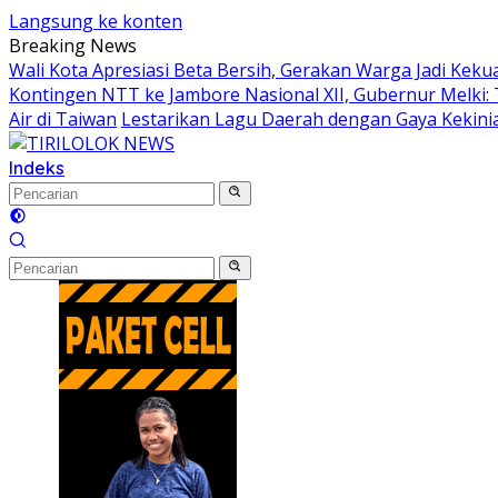
Langsung ke konten
Breaking News
Wali Kota Apresiasi Beta Bersih, Gerakan Warga Jadi K
Kontingen NTT ke Jambore Nasional XII, Gubernur Melki:
Air di Taiwan
Lestarikan Lagu Daerah dengan Gaya Kekinia
Indeks