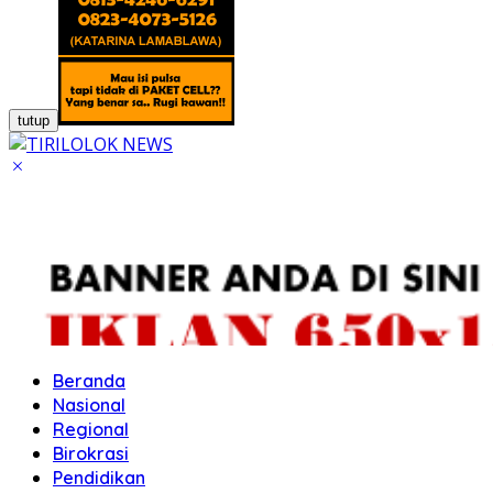
tutup
Beranda
Nasional
Regional
Birokrasi
Pendidikan