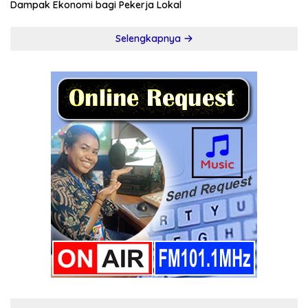
Dampak Ekonomi bagi Pekerja Lokal
Selengkapnya