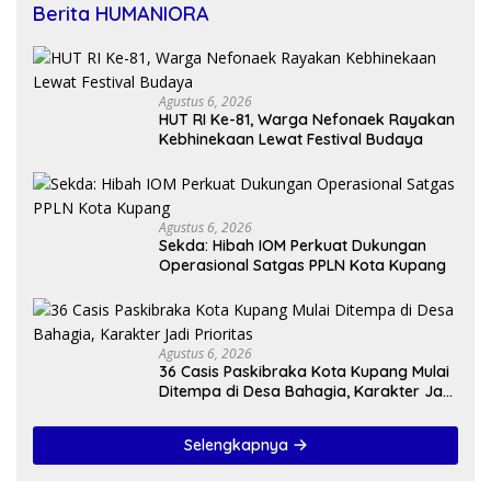
Berita HUMANIORA
Agustus 6, 2026
HUT RI Ke-81, Warga Nefonaek Rayakan
Kebhinekaan Lewat Festival Budaya
Agustus 6, 2026
Sekda: Hibah IOM Perkuat Dukungan
Operasional Satgas PPLN Kota Kupang
Agustus 6, 2026
36 Casis Paskibraka Kota Kupang Mulai
Ditempa di Desa Bahagia, Karakter Jadi
Prioritas
Selengkapnya