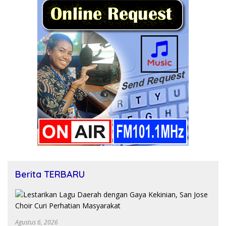
Berita TERBARU
Agustus 6, 2026