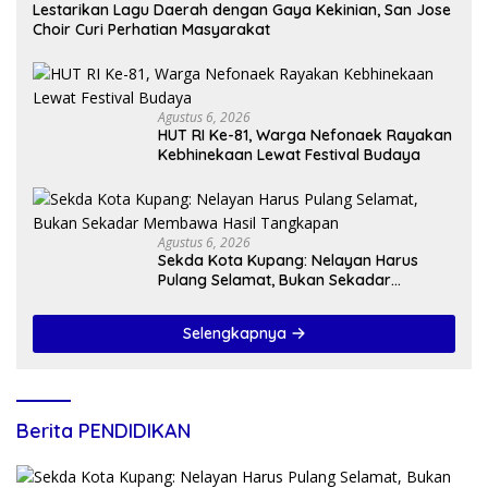
Lestarikan Lagu Daerah dengan Gaya Kekinian, San Jose
Choir Curi Perhatian Masyarakat
Agustus 6, 2026
HUT RI Ke-81, Warga Nefonaek Rayakan
Kebhinekaan Lewat Festival Budaya
Agustus 6, 2026
Sekda Kota Kupang: Nelayan Harus
Pulang Selamat, Bukan Sekadar
Membawa Hasil Tangkapan
Selengkapnya
Berita PENDIDIKAN