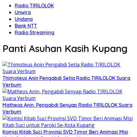
Radio TIRILOLOK
Unwira
Undana
Bank NTT
Radio Streaming
Panti Asuhan Kasih Kupang
Thimoteus Anin Pengabdi Setia Radio TIRILOLOK Suara
Verbum
Matheos Anin, Pengabdi Senyap Radio TIRILOLOK Suara
Verbum
Komisi Kitab Suci Provinsi SVD Timor Beri Animasi Misi