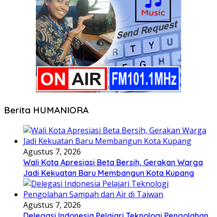
Berita HUMANIORA
Agustus 7, 2026
Wali Kota Apresiasi Beta Bersih, Gerakan Warga
Jadi Kekuatan Baru Membangun Kota Kupang
Agustus 7, 2026
Delegasi Indonesia Pelajari Teknologi Pengolahan