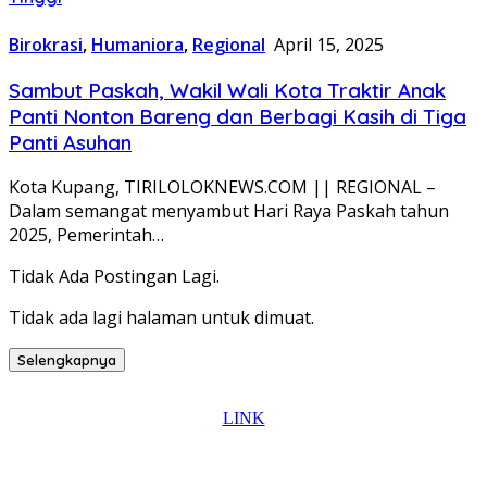
Birokrasi
,
Humaniora
,
Regional
April 15, 2025
Sambut Paskah, Wakil Wali Kota Traktir Anak
Panti Nonton Bareng dan Berbagi Kasih di Tiga
Panti Asuhan
Kota Kupang, TIRILOLOKNEWS.COM || REGIONAL –
Dalam semangat menyambut Hari Raya Paskah tahun
2025, Pemerintah…
Tidak Ada Postingan Lagi.
Tidak ada lagi halaman untuk dimuat.
Selengkapnya