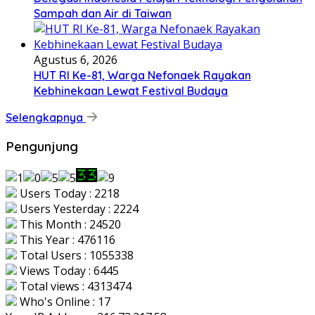
Sampah dan Air di Taiwan
Agustus 6, 2026
HUT RI Ke-81, Warga Nefonaek Rayakan
Kebhinekaan Lewat Festival Budaya
Selengkapnya
Pengunjung
Users Today : 2218
Users Yesterday : 2224
This Month : 24520
This Year : 476116
Total Users : 1055338
Views Today : 6445
Total views : 4313474
Who's Online : 17