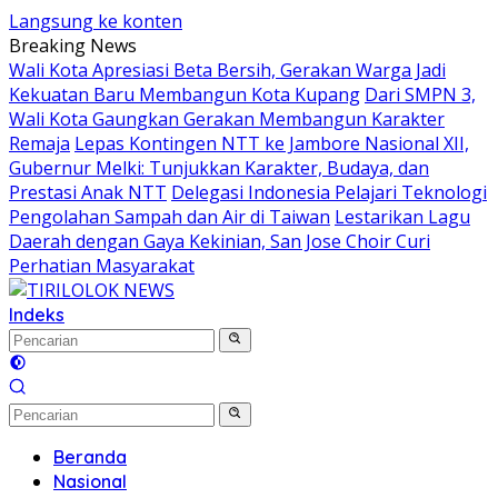
Langsung ke konten
Breaking News
Wali Kota Apresiasi Beta Bersih, Gerakan Warga Jadi
Kekuatan Baru Membangun Kota Kupang
Dari SMPN 3,
Wali Kota Gaungkan Gerakan Membangun Karakter
Remaja
Lepas Kontingen NTT ke Jambore Nasional XII,
Gubernur Melki: Tunjukkan Karakter, Budaya, dan
Prestasi Anak NTT
Delegasi Indonesia Pelajari Teknologi
Pengolahan Sampah dan Air di Taiwan
Lestarikan Lagu
Daerah dengan Gaya Kekinian, San Jose Choir Curi
Perhatian Masyarakat
Indeks
Beranda
Nasional