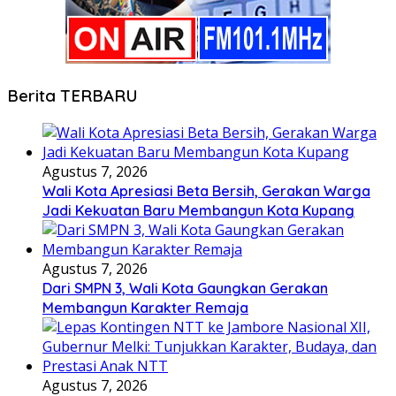
Berita TERBARU
Agustus 7, 2026
Wali Kota Apresiasi Beta Bersih, Gerakan Warga
Jadi Kekuatan Baru Membangun Kota Kupang
Agustus 7, 2026
Dari SMPN 3, Wali Kota Gaungkan Gerakan
Membangun Karakter Remaja
Agustus 7, 2026