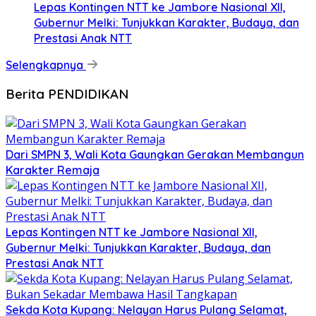
Lepas Kontingen NTT ke Jambore Nasional XII,
Gubernur Melki: Tunjukkan Karakter, Budaya, dan
Prestasi Anak NTT
Selengkapnya
Berita PENDIDIKAN
Dari SMPN 3, Wali Kota Gaungkan Gerakan Membangun
Karakter Remaja
Lepas Kontingen NTT ke Jambore Nasional XII,
Gubernur Melki: Tunjukkan Karakter, Budaya, dan
Prestasi Anak NTT
Sekda Kota Kupang: Nelayan Harus Pulang Selamat,