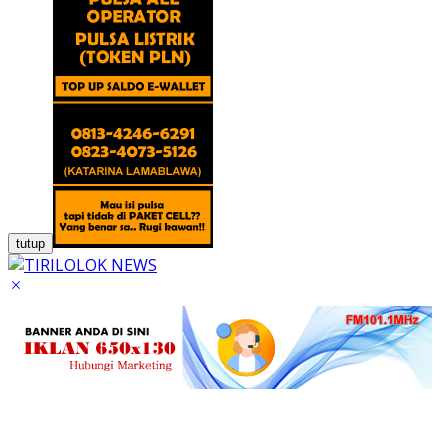
tutup