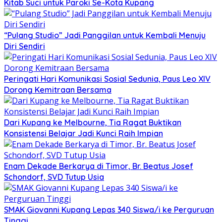
Kitab Suci untuk Paroki Se-Kota Kupang
“Pulang Studio” Jadi Panggilan untuk Kembali Menuju
Diri Sendiri
Peringati Hari Komunikasi Sosial Sedunia, Paus Leo XIV
Dorong Kemitraan Bersama
Dari Kupang ke Melbourne, Tia Ragat Buktikan
Konsistensi Belajar Jadi Kunci Raih Impian
Enam Dekade Berkarya di Timor, Br. Beatus Josef
Schondorf, SVD Tutup Usia
SMAK Giovanni Kupang Lepas 340 Siswa/i ke Perguruan
Tinggi