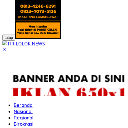
tutup
Beranda
Nasional
Regional
Birokrasi