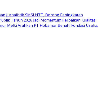
ihan Jurnalistik SMSI NTT, Dorong Peningkatan
Publik Tahun 2026 Jadi Momentum Perbaikan Kualitas
nur Melki Arahkan PT Flobamor Benahi Fondasi Usaha,