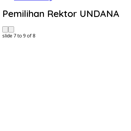
Pemilihan Rektor UNDANA
slide
7 to 9
of 8