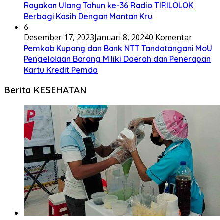
Rayakan Ulang Tahun ke-36 Radio TIRILOLOK
Berbagi Kasih Dengan Mantan Kru
6
Desember 17, 2023
Januari 8, 2024
0 Komentar
Pemkab Kupang dan Bank NTT Tandatangani MoU
Pengelolaan Barang Miliki Daerah dan Penerapan
Kartu Kredit Pemda
Berita KESEHATAN