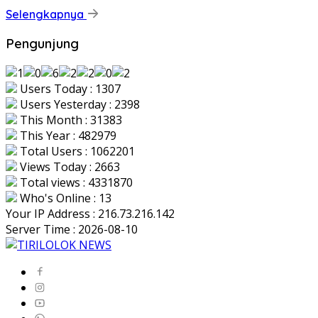
Selengkapnya
Pengunjung
Users Today : 1307
Users Yesterday : 2398
This Month : 31383
This Year : 482979
Total Users : 1062201
Views Today : 2663
Total views : 4331870
Who's Online : 13
Your IP Address : 216.73.216.142
Server Time : 2026-08-10