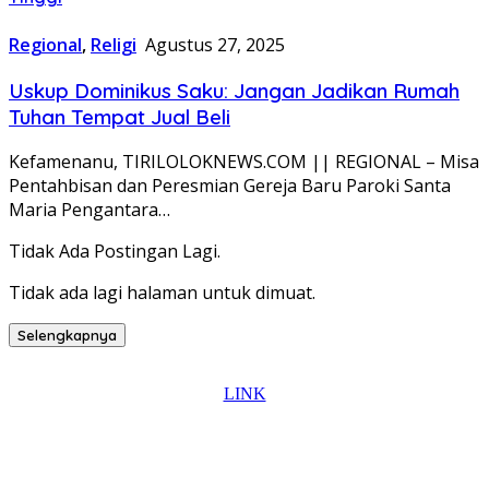
Regional
,
Religi
Agustus 27, 2025
Uskup Dominikus Saku: Jangan Jadikan Rumah
Tuhan Tempat Jual Beli
Kefamenanu, TIRILOLOKNEWS.COM || REGIONAL – Misa
Pentahbisan dan Peresmian Gereja Baru Paroki Santa
Maria Pengantara…
Tidak Ada Postingan Lagi.
Tidak ada lagi halaman untuk dimuat.
Selengkapnya