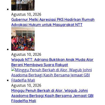
Agustus 10, 2026
Gubernur Melki Apresiasi PKS Hadirkan Rumah
Advokasi Hukum untuk Masyarakat NTT
Agustus 10, 2026
Wagub NTT: Adriano Buktikan Anak Muda Alor
Berani Membawa Suara Rakyat
Agustus 10, 2026
Minggu Penuh Berkah di Alor, Wagub Johni
Asadoma Berbagi Kasih Bersama Jemaat GBI
Filadelfia Mali