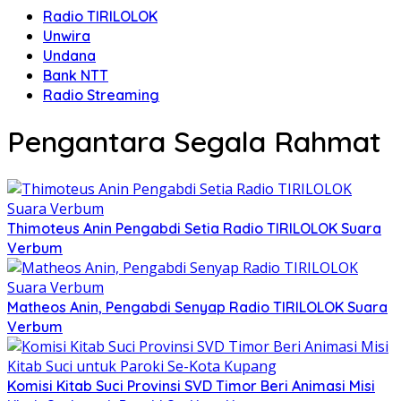
Radio TIRILOLOK
Unwira
Undana
Bank NTT
Radio Streaming
Pengantara Segala Rahmat
Thimoteus Anin Pengabdi Setia Radio TIRILOLOK Suara
Verbum
Matheos Anin, Pengabdi Senyap Radio TIRILOLOK Suara
Verbum
Komisi Kitab Suci Provinsi SVD Timor Beri Animasi Misi