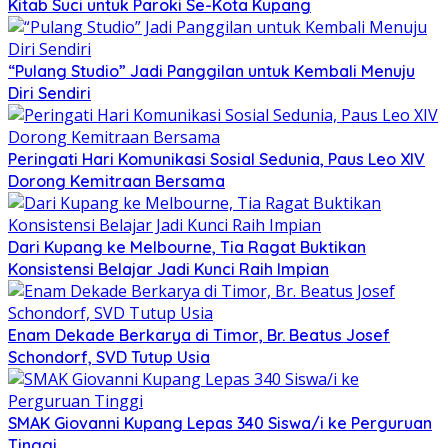
Kitab Suci untuk Paroki Se-Kota Kupang
“Pulang Studio” Jadi Panggilan untuk Kembali Menuju
Diri Sendiri
Peringati Hari Komunikasi Sosial Sedunia, Paus Leo XIV
Dorong Kemitraan Bersama
Dari Kupang ke Melbourne, Tia Ragat Buktikan
Konsistensi Belajar Jadi Kunci Raih Impian
Enam Dekade Berkarya di Timor, Br. Beatus Josef
Schondorf, SVD Tutup Usia
SMAK Giovanni Kupang Lepas 340 Siswa/i ke Perguruan
Tinggi