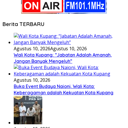
Berita TERBARU
Agustus 10, 2026
Agustus 10, 2026
Wali Kota Kupang: “Jabatan Adalah Amanah,
Jangan Banyak Mengeluh”
Agustus 10, 2026
Buka Event Budaya Naioni, Wali Kota:
Keberagaman adalah Kekuatan Kota Kupang