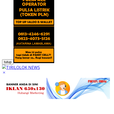
tutup