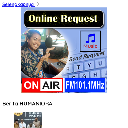
Selengkapnya
Berita HUMANIORA