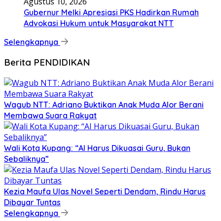
Agustus 10, 2026
Gubernur Melki Apresiasi PKS Hadirkan Rumah
Advokasi Hukum untuk Masyarakat NTT
Selengkapnya
Berita PENDIDIKAN
Wagub NTT: Adriano Buktikan Anak Muda Alor Berani
Membawa Suara Rakyat
Wali Kota Kupang: “AI Harus Dikuasai Guru, Bukan
Sebaliknya”
Kezia Maufa Ulas Novel Seperti Dendam, Rindu Harus
Dibayar Tuntas
Selengkapnya