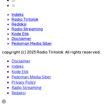
Indeks
Radio Tirilolok
Redaksi
Radio Streaming
Kode Etik
Disclaimer
Pedoman Media Siber
copyright (c) 2023 Radio Tirilolok. All rights reserved..
Disclaimer
Indeks
Kode Etik
Pedoman Media Siber
Privacy Policy
Radio Streaming
Redaksi