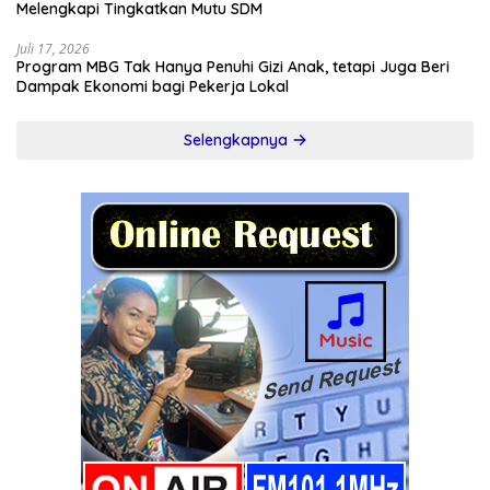
Melengkapi Tingkatkan Mutu SDM
Juli 17, 2026
Program MBG Tak Hanya Penuhi Gizi Anak, tetapi Juga Beri
Dampak Ekonomi bagi Pekerja Lokal
Selengkapnya