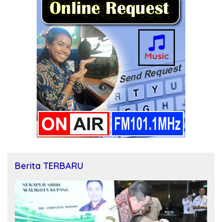
Berita TERBARU