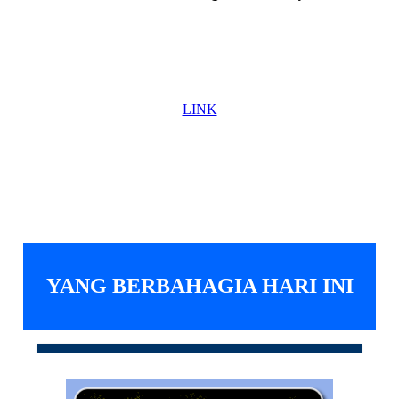
Berkelanjutan