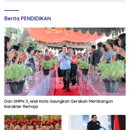
Berita PENDIDIKAN
Dari SMPN 3, Wali Kota Gaungkan Gerakan Membangun
Karakter Remaja