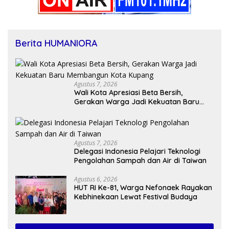
Berita HUMANIORA
Agustus 7, 2026
Wali Kota Apresiasi Beta Bersih,
Gerakan Warga Jadi Kekuatan Baru
Membangun Kota Kupang
Agustus 7, 2026
Delegasi Indonesia Pelajari Teknologi
Pengolahan Sampah dan Air di Taiwan
Agustus 6, 2026
HUT RI Ke-81, Warga Nefonaek Rayakan
Kebhinekaan Lewat Festival Budaya