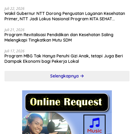
Juli 22, 2026
Wakil Gubernur NTT Dorong Penguatan Layanan Kesehatan
Primer, NTT Jadi Lokus Nasional Program KITA SEHAT
Indonesia–Australia
Juli 21, 2026
Program Revitalisasi Pendidikan dan Kesehatan Saling
Melengkapi Tingkatkan Mutu SDM
Juli 17, 2026
Program MBG Tak Hanya Penuhi Gizi Anak, tetapi Juga Beri
Dampak Ekonomi bagi Pekerja Lokal
Selengkapnya