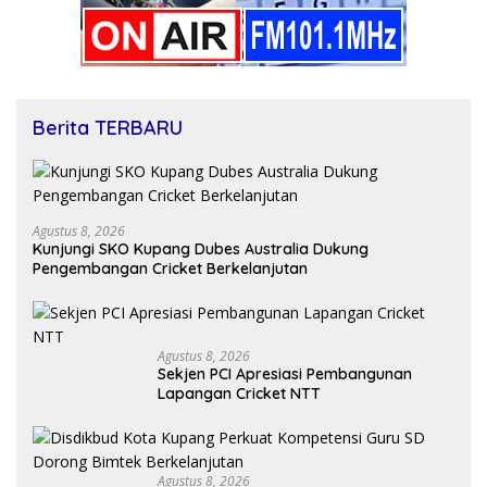
Berita TERBARU
Agustus 8, 2026
Kunjungi SKO Kupang Dubes Australia Dukung
Pengembangan Cricket Berkelanjutan
Agustus 8, 2026
Sekjen PCI Apresiasi Pembangunan
Lapangan Cricket NTT
Agustus 8, 2026