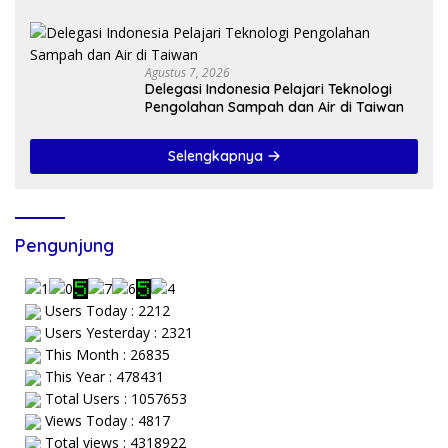
Membangun Kota Kupang
Agustus 7, 2026
Delegasi Indonesia Pelajari Teknologi
Pengolahan Sampah dan Air di Taiwan
Selengkapnya
Pengunjung
Users Today : 2212
Users Yesterday : 2321
This Month : 26835
This Year : 478431
Total Users : 1057653
Views Today : 4817
Total views : 4318922