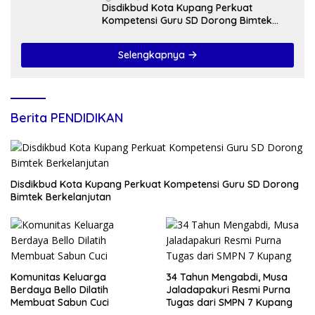
Disdikbud Kota Kupang Perkuat
Kompetensi Guru SD Dorong Bimtek
Berkelanjutan
Selengkapnya
Berita PENDIDIKAN
Disdikbud Kota Kupang Perkuat Kompetensi Guru SD Dorong
Bimtek Berkelanjutan
Komunitas Keluarga
34 Tahun Mengabdi, Musa
Berdaya Bello Dilatih
Jaladapakuri Resmi Purna
Membuat Sabun Cuci
Tugas dari SMPN 7 Kupang