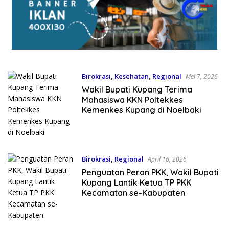
Birokrasi
,
Kesehatan
,
Regional
Mei 7, 2026
Wakil Bupati Kupang Terima
Mahasiswa KKN Poltekkes
Kemenkes Kupang di Noelbaki
Birokrasi
,
Regional
April 16, 2026
Penguatan Peran PKK, Wakil Bupati
Kupang Lantik Ketua TP PKK
Kecamatan se-Kabupaten