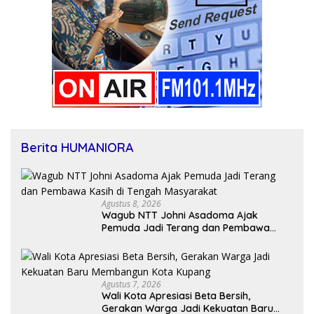
Berita HUMANIORA
Agustus 8, 2026
Wagub NTT Johni Asadoma Ajak
Pemuda Jadi Terang dan Pembawa
Kasih di Tengah Masyarakat
Agustus 7, 2026
Wali Kota Apresiasi Beta Bersih,
Gerakan Warga Jadi Kekuatan Baru