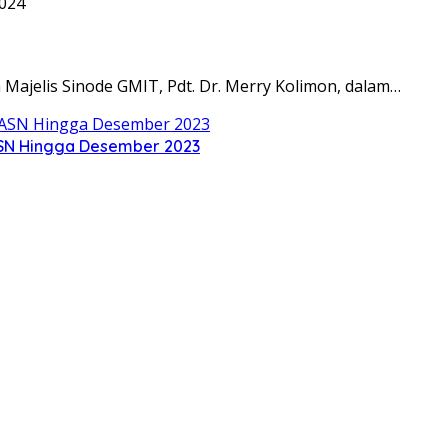
2024
jelis Sinode GMIT, Pdt. Dr. Merry Kolimon, dalam…
ASN Hingga Desember 2023