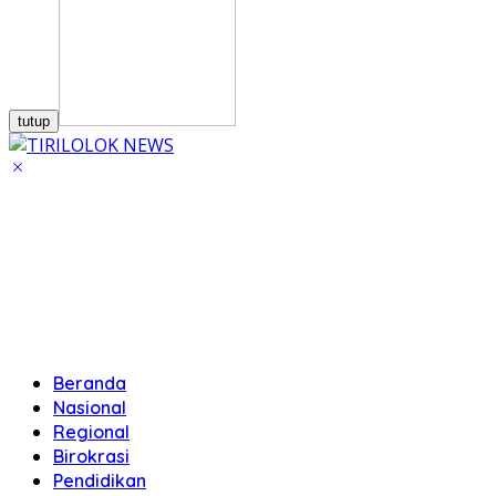
tutup
Beranda
Nasional
Regional
Birokrasi
Pendidikan